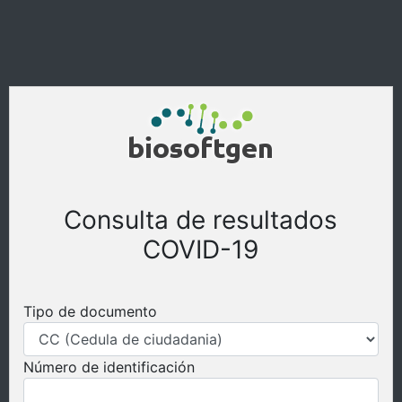
Consulta de resultados
COVID-19
Tipo de documento
Número de identificación